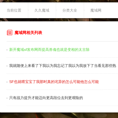
当前位置
久久魔域
分类大全
魔域网
魔域网相关列表
新开魔域sf发布网而提高兽魂也就是变相的太古除
我就随便上来看了下我以为我忘记了我以为我放下了当看见那些熟
SF也就喂宝宝了我那时真的诧异的怎么可能他怎么可能
只有战力提升才能迈向更高段位去到更艰险的