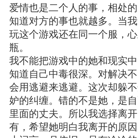
爱情也是二个人的事，相处的
知道对方的事也就越多。当我
玩这个游戏还在同一个服，心
瓶。
我不能把游戏中的她和现实中
知道自己中毒很深。对解决不
会用逃避来逃避。这次却躲不
妒的纠缠。错的不是她，是自
里面的丈夫。所以我选择离开
有，希望她明白我离开的原因