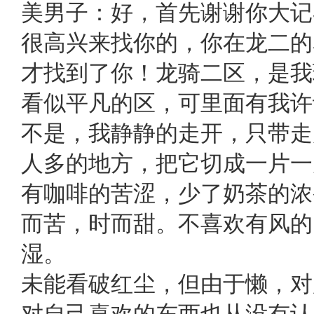
美男子：好，首先谢谢你大记
很高兴来找你的，你在龙二的
才找到了你！龙骑二区，是我
看似平凡的区，可里面有我许
不是，我静静的走开，只带走
人多的地方，把它切成一片一
有咖啡的苦涩，少了奶茶的浓
而苦，时而甜。不喜欢有风的
湿。
未能看破红尘，但由于懒，对
对自己喜欢的东西也从没有认