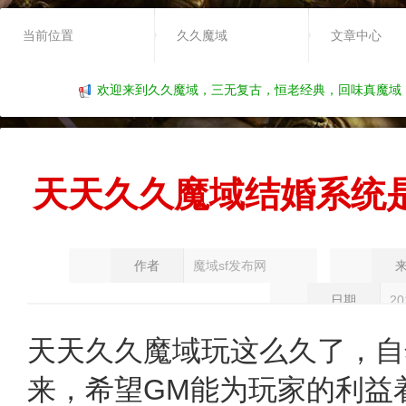
当前位置
久久魔域
文章中心
欢迎来到久久魔域，三无复古，恒老经典，回味真魔域
天天久久魔域结婚系统
作者
魔域sf发布网
日期
20
天天久久魔域
玩这么久了，自
来，希望GM能为玩家的利益