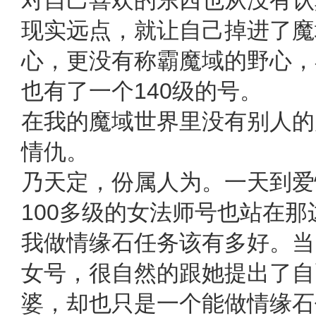
现实远点，就让自己掉进了魔
心，更没有称霸魔域的野心，
也有了一个140级的号。
在我的魔域世界里没有别人的
情仇。
乃天定，份属人为。一天到爱
100多级的女法师号也站在
我做情缘石任务该有多好。当
女号，很自然的跟她提出了自
婆，却也只是一个能做情缘石